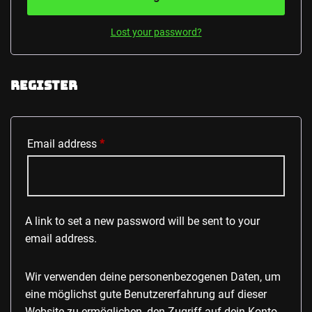
Lost your password?
Register
Email address
*
A link to set a new password will be sent to your
email address.
Wir verwenden deine personenbezogenen Daten, um
eine möglichst gute Benutzererfahrung auf dieser
Website zu ermöglichen, den Zugriff auf dein Konto