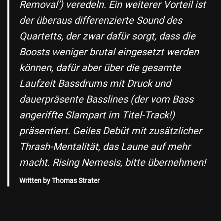
Removal’) veredeln. Ein weiterer Vorteil ist
der überaus differenzierte Sound des
Quartetts, der zwar dafür sorgt, dass die
Boosts weniger brutal eingesetzt werden
können, dafür aber über die gesamte
Laufzeit Bassdrums mit Druck und
dauerpräsente Basslines (der vom Bass
angeriffte Slampart im Titel-Track!)
präsentiert. Geiles Debüt mit zusätzlicher
Thrash-Mentalität, das Laune auf mehr
macht. Rising Nemesis, bitte übernehmen!
Written by Thomas Strater