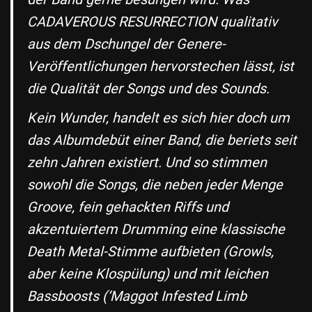
CADAVEROUS RESURRECTION qualitativ
aus dem Dschungel der Genere-
Veröffentlichungen hervorstechen lässt, ist
die Qualität der Songs und des Sounds.
Kein Wunder, handelt es sich hier doch um
das Albumdebüt einer Band, die beriets seit
zehn Jahren existiert. Und so stimmen
sowohl die Songs, die neben jeder Menge
Groove, fein gehackten Riffs und
akzentuiertem Drumming eine klassische
Death Metal-Stimme aufbieten (Growls,
aber keine Klospülung) und mit leichen
Bassboosts (‘Maggot Infested Limb